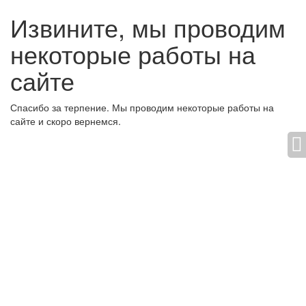
Извините, мы проводим
некоторые работы на
сайте
Спасибо за терпение. Мы проводим некоторые работы на
сайте и скоро вернемся.