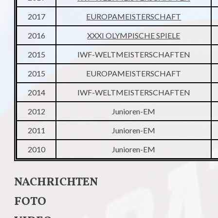
2017
EUROPAMEISTERSCHAFT
2016
XXXI OLYMPISCHE SPIELE
2015
IWF-WELTMEISTERSCHAFTEN
2015
EUROPAMEISTERSCHAFT
2014
IWF-WELTMEISTERSCHAFTEN
2012
Junioren-EM
2011
Junioren-EM
2010
Junioren-EM
NACHRICHTEN
FOTO