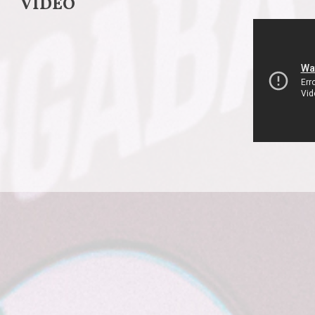
VIDEO