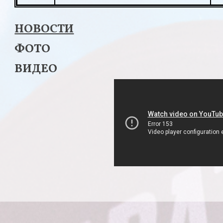
НОВОСТИ
ФОТО
ВИДЕО