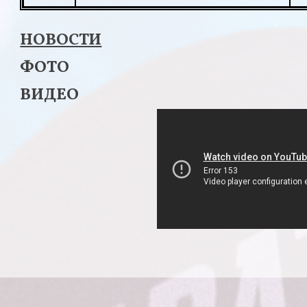
НОВОСТИ
ФОТО
ВИДЕО