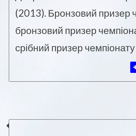
(2013). Бронзовий призер ч
бронзовий призер чемпіонат
срібний призер чемпіонату