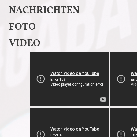
NACHRICHTEN
FOTO
VIDEO