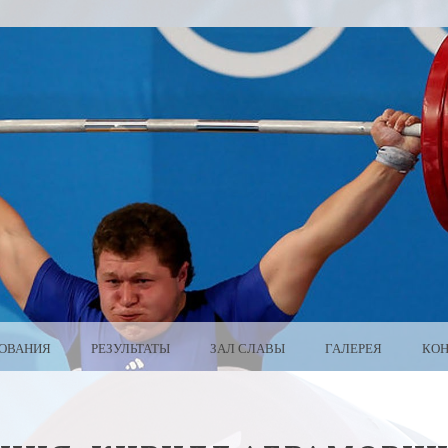
ОВАНИЯ
РЕЗУЛЬТАТЫ
ЗАЛ СЛАВЫ
ГАЛЕРЕЯ
КО
ARUS