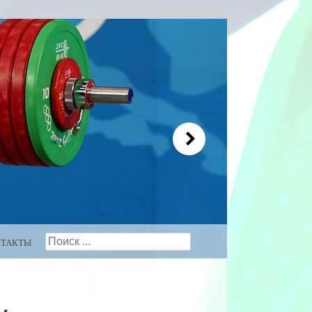
Search
НТАКТЫ