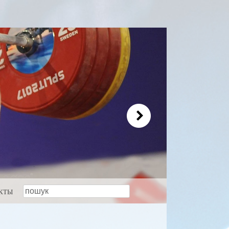
пошук
КТЫ