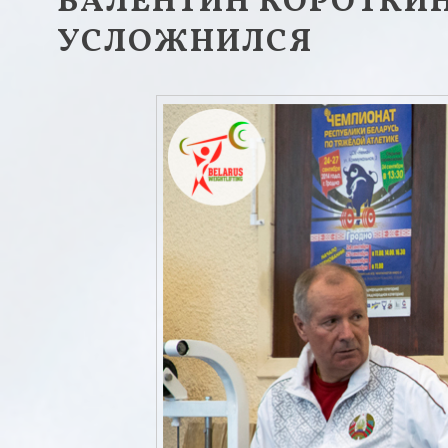
ВАЛЕНТИН КОРОТКИ
УСЛОЖНИЛСЯ