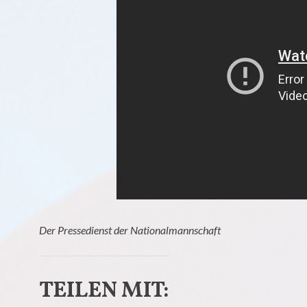
Der Pressedienst der Nationalmannschaft
TEILEN MIT: