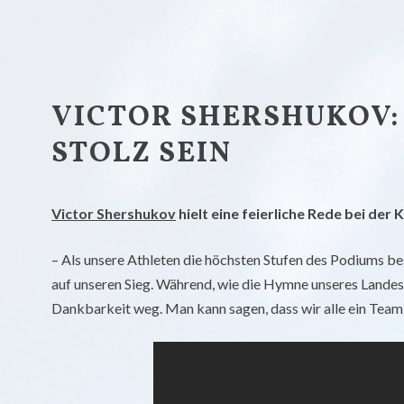
ZUM INHALT
VICTOR SHERSHUKOV:
STOLZ SEIN
Victor Shershukov
hielt eine feierliche Rede bei der
– Als unsere Athleten die höchsten Stufen des Podiums bes
auf unseren Sieg. Während, wie die Hymne unseres Landes
Dankbarkeit weg. Man kann sagen, dass wir alle ein Team 