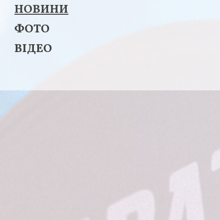
НОВИНИ
ФОТО
ВІДЕО