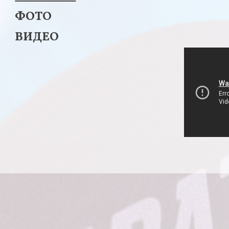
ФОТО
ВИДЕО