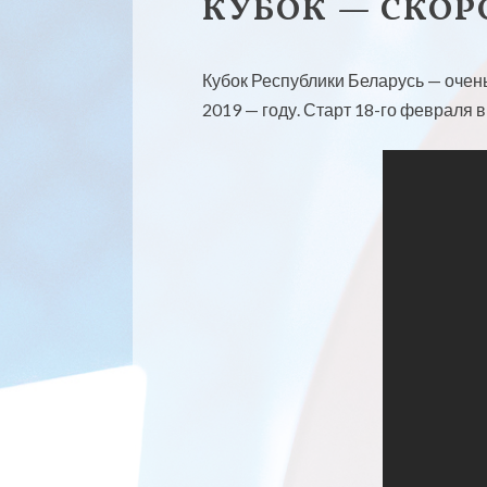
КУБОК — СКОР
Кубок Республики Беларусь — очен
2019 — году. Старт 18-го февраля 