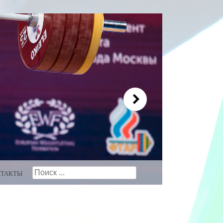
Search
НТАКТЫ