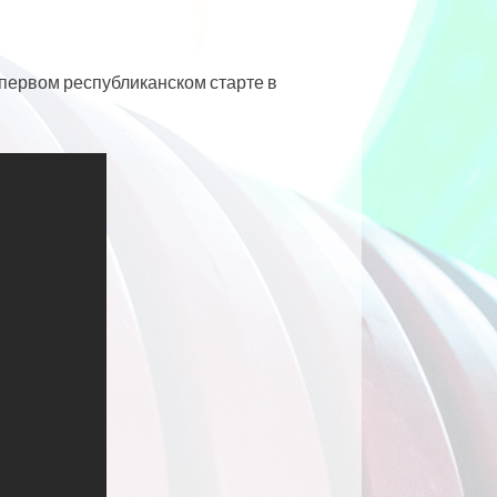
 первом республиканском старте в