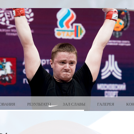
ОВАНИЯ
РЕЗУЛЬТАТЫ
ЗАЛ СЛАВЫ
ГАЛЕРЕЯ
КО
ARUS