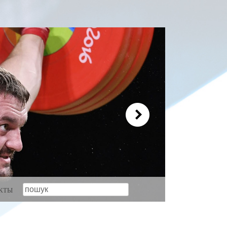
пошук
КТЫ