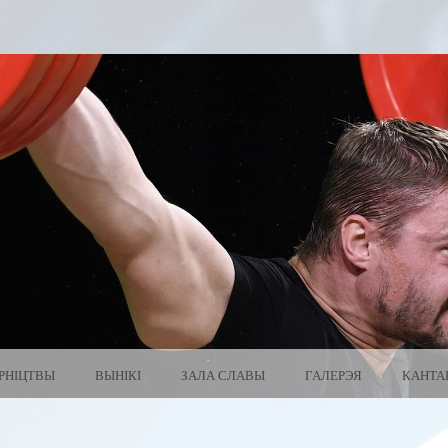
РНІЦТВЫ
ВЫНІКІ
ЗАЛА СЛАВЫ
ГАЛЕРЭЯ
КАНТА
 БЕЛАРУСЬ