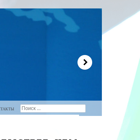
Search
НТАКТЫ