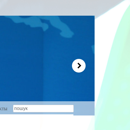
пошук
КТЫ