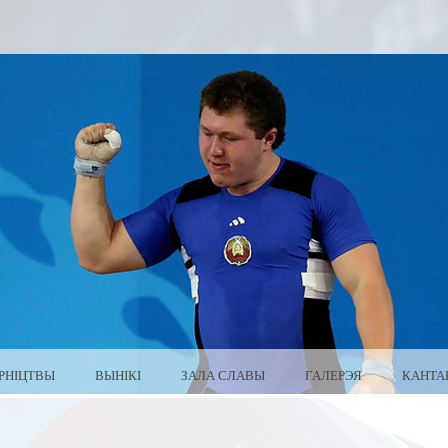
РНІЦТВЫ
ВЫНІКІ
ЗАЛА СЛАВЫ
ГАЛЕРЭЯ
КАНТА
 БЕЛАРУСЬ