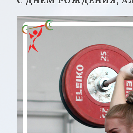
С ДНЁМ РОЖДЕНИЯ, А