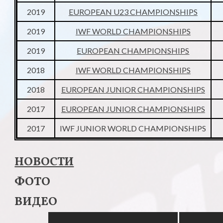
2019
EUROPEAN U23 CHAMPIONSHIPS
2019
IWF WORLD CHAMPIONSHIPS
2019
EUROPEAN CHAMPIONSHIPS
2018
IWF WORLD CHAMPIONSHIPS
2018
EUROPEAN JUNIOR CHAMPIONSHIPS
2017
EUROPEAN JUNIOR CHAMPIONSHIPS
2017
IWF JUNIOR WORLD CHAMPIONSHIPS
НОВОСТИ
ФОТО
ВИДЕО