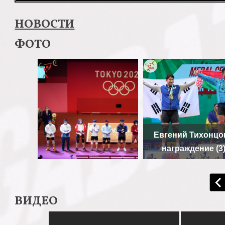
НОВОСТИ
ФОТО
Евгений Тихонцов
награждение (3
ВИДЕО