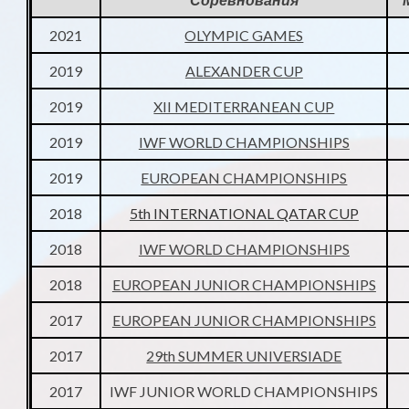
2021
OLYMPIC GAMES
2019
ALEXANDER CUP
2019
XII MEDITERRANEAN CUP
2019
IWF WORLD CHAMPIONSHIPS
2019
EUROPEAN CHAMPIONSHIPS
2018
5th INTERNATIONAL QATAR CUP
2018
IWF WORLD CHAMPIONSHIPS
2018
EUROPEAN JUNIOR CHAMPIONSHIPS
2017
EUROPEAN JUNIOR CHAMPIONSHIPS
2017
29th SUMMER UNIVERSIADE
2017
IWF JUNIOR WORLD CHAMPIONSHIPS