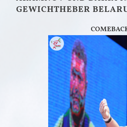
GEWICHTHEBER BELARU
COMEBACK