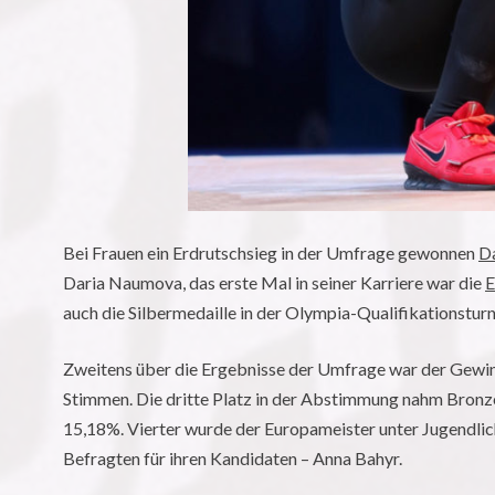
Bei Frauen ein Erdrutschsieg in der Umfrage gewonnen
D
Daria Naumova, das erste Mal in seiner Karriere war die
E
auch die Silbermedaille in der Olympia-Qualifikationstur
Zweitens über die Ergebnisse der Umfrage war der Gewi
Stimmen. Die dritte Platz in der Abstimmung nahm Bron
15,18%. Vierter wurde der Europameister unter Jugendli
Befragten für ihren Kandidaten – Anna Bahyr.